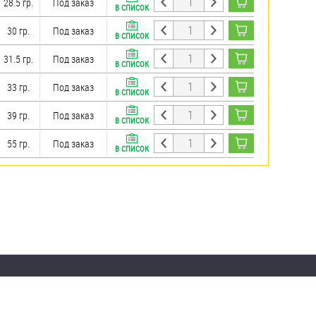
28.5 гр.
Под заказ
В СПИСОК
30 гр.
Под заказ
В СПИСОК
31.5 гр.
Под заказ
В СПИСОК
33 гр.
Под заказ
В СПИСОК
39 гр.
Под заказ
В СПИСОК
55 гр.
Под заказ
В СПИСОК