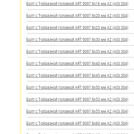
яхт
Болт с Т-образной головкой ART 9097 8х16 мм А2 (AISI 304)
Пробки
Болт с Т-образной головкой ART 9097 8х20 мм А2 (AISI 304)
Саморезы и шурупы
Болт с Т-образной головкой ART 9097 8х25 мм А2 (AISI 304)
Болт с Т-образной головкой ART 9097 8х30 мм А2 (AISI 304)
Стопорные кольца
Болт с Т-образной головкой ART 9097 8х35 мм А2 (AISI 304)
Такелаж
Болт с Т-образной головкой ART 9097 8х40 мм А2 (AISI 304)
Хомуты
Болт с Т-образной головкой ART 9097 8х45 мм А2 (AISI 304)
Шайбы
Болт с Т-образной головкой ART 9097 8х50 мм А2 (AISI 304)
Шпильки
Болт с Т-образной головкой ART 9097 8х53 мм А2 (AISI 304)
Шплинты
Болт с Т-образной головкой ART 9097 8х55 мм А2 (AISI 304)
Штифты и пальцы
Болт с Т-образной головкой ART 9097 8х60 мм А2 (AISI 304)