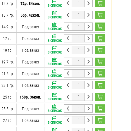
12.8 гр.
72р. 84коп.
В СПИСОК
13.7 гр.
56р. 42коп.
В СПИСОК
14.9 гр.
Под заказ
В СПИСОК
17 гр.
Под заказ
В СПИСОК
19 гр.
Под заказ
В СПИСОК
19.7 гр.
Под заказ
В СПИСОК
21.5 гр.
Под заказ
В СПИСОК
23.1 гр.
Под заказ
В СПИСОК
25 гр.
150р. 36коп.
В СПИСОК
25.5 гр.
Под заказ
В СПИСОК
27 гр.
Под заказ
В СПИСОК