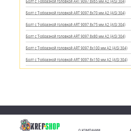
Болт с Т-образной головкой ART 9097 8х65 мм А2 (AISI 304)
Болт с Т-образной головкой ART 9097 8х70 мм А2 (AISI 304)
Болт с Т-образной головкой ART 9097 8х75 мм А2 (AISI 304)
Болт с Т-образной головкой ART 9097 8х80 мм А2 (AISI 304)
Болт с Т-образной головкой ART 9097 8х100 мм А2 (AISI 304)
Болт с Т-образной головкой ART 9097 8х150 мм А2 (AISI 304)
О КОМПАНИИ