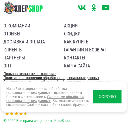
О КОМПАНИИ
АКЦИИ
ОТЗЫВЫ
СКИДКИ
ДОСТАВКА И ОПЛАТА
КАК КУПИТЬ
КЛИЕНТЫ
ГАРАНТИИ И ВОЗВРАТ
ПАРТНЕРЫ
КОНТАКТЫ
ОПТ
КАРТА САЙТА
Пользовательское соглашение
Политика в отношении обработки персональных данных
Согласие посетителя сайта на обработку персональных данны
На сайте осуществляется обработка
пользовательских данных с использованием
Cookie в соответствии с
Условиями обработки
ХОРОШО
пользовательских данных
. Вы можете запретить
сохранение Cookie в настройках своего браузера.
© 2026 Все права защищены. KrepShop