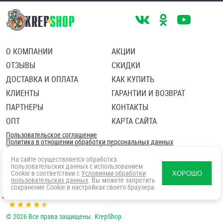
О КОМПАНИИ
АКЦИИ
ОТЗЫВЫ
СКИДКИ
ДОСТАВКА И ОПЛАТА
КАК КУПИТЬ
КЛИЕНТЫ
ГАРАНТИИ И ВОЗВРАТ
ПАРТНЕРЫ
КОНТАКТЫ
ОПТ
КАРТА САЙТА
Пользовательское соглашение
Политика в отношении обработки персональных данных
Согласие посетителя сайта на обработку персональных данны
На сайте осуществляется обработка
пользовательских данных с использованием
Cookie в соответствии с
Условиями обработки
ХОРОШО
пользовательских данных
. Вы можете запретить
сохранение Cookie в настройках своего браузера.
© 2026 Все права защищены. KrepShop