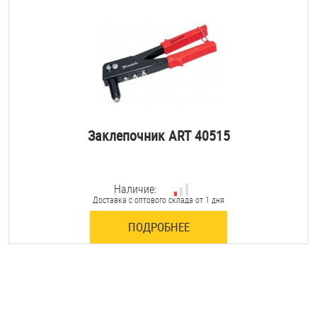
Заклепочник ART 40515
Наличие:
Доставка с оптового склада от 1 дня
ПОДРОБНЕЕ