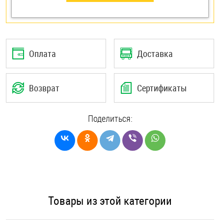
Оплата
Доставка
Возврат
Сертификаты
Поделиться:
Товары из этой категории