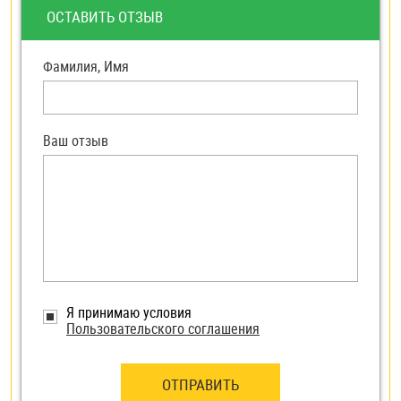
ОСТАВИТЬ ОТЗЫВ
Фамилия, Имя
Ваш отзыв
Я принимаю условия
Пользовательского соглашения
ОТПРАВИТЬ