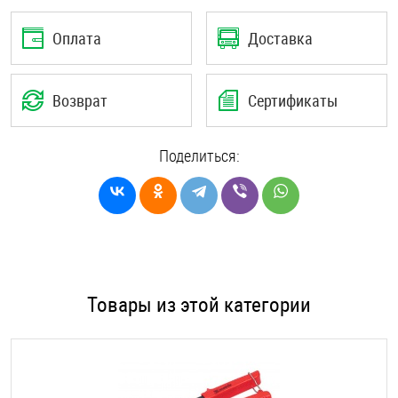
Оплата
Доставка
Возврат
Сертификаты
Поделиться:
Товары из этой категории