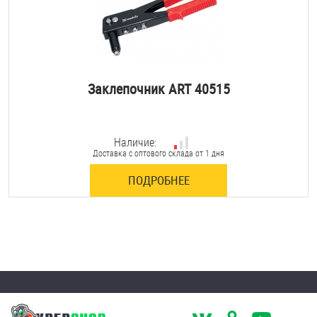
Заклепочник ART 40515
Наличие:
Доставка с оптового склада от 1 дня
ПОДРОБНЕЕ