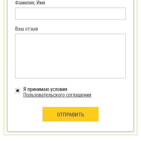
Фамилия, Имя
Ваш отзыв
Я принимаю условия
Пользовательского соглашения
ОТПРАВИТЬ