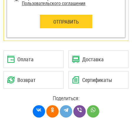
Пользовательского соглашения
ОТПРАВИТЬ
Оплата
Доставка
Возврат
Сертификаты
Поделиться: