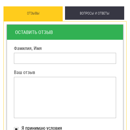
ОТЗЫВЫ
ВОПРОСЫ И ОТВЕТЫ
ОСТАВИТЬ ОТЗЫВ
Фамилия, Имя
Ваш отзыв
Я принимаю условия