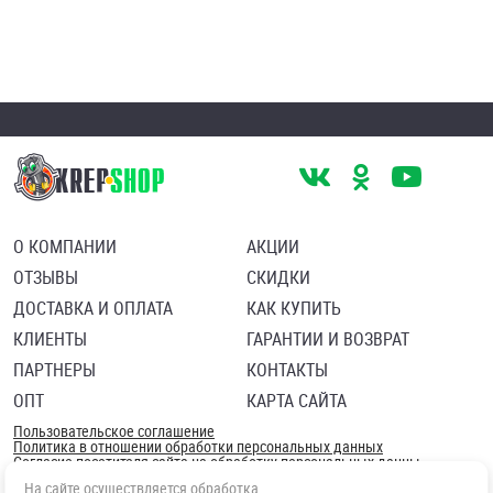
О КОМПАНИИ
АКЦИИ
ОТЗЫВЫ
СКИДКИ
ДОСТАВКА И ОПЛАТА
КАК КУПИТЬ
КЛИЕНТЫ
ГАРАНТИИ И ВОЗВРАТ
ПАРТНЕРЫ
КОНТАКТЫ
ОПТ
КАРТА САЙТА
Пользовательское соглашение
Политика в отношении обработки персональных данных
Согласие посетителя сайта на обработку персональных данны
На сайте осуществляется обработка