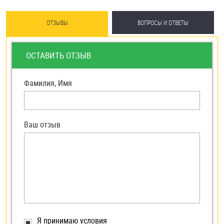
ОТЗЫВЫ
ВОПРОСЫ И ОТВЕТЫ
ОСТАВИТЬ ОТЗЫВ
Фамилия, Имя
Ваш отзыв
Я принимаю условия