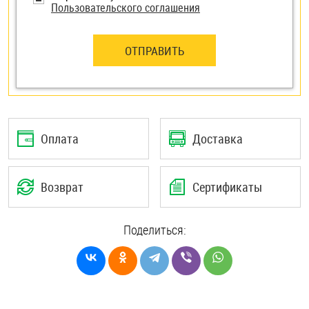
Пользовательского соглашения
ОТПРАВИТЬ
Оплата
Доставка
Возврат
Сертификаты
Поделиться: