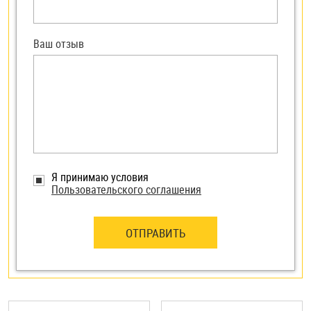
Ваш отзыв
Я принимаю условия
Пользовательского соглашения
ОТПРАВИТЬ