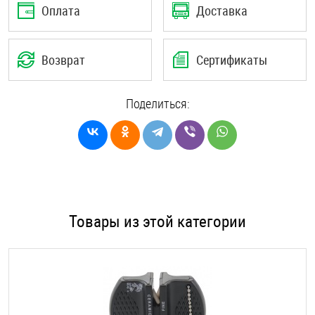
Оплата
Доставка
Возврат
Сертификаты
Поделиться:
Товары из этой категории