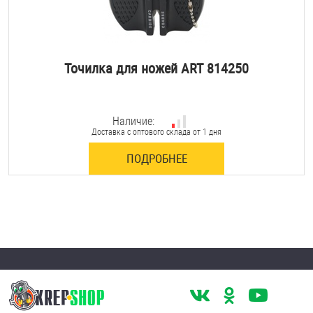
Точилка для ножей ART 814250
Наличие:
Доставка с оптового склада от 1 дня
ПОДРОБНЕЕ