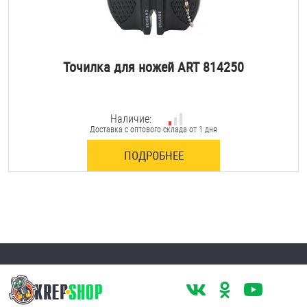
Точилка для ножей ART 814250
Наличие:
Доставка с оптового склада от 1 дня
ПОДРОБНЕЕ