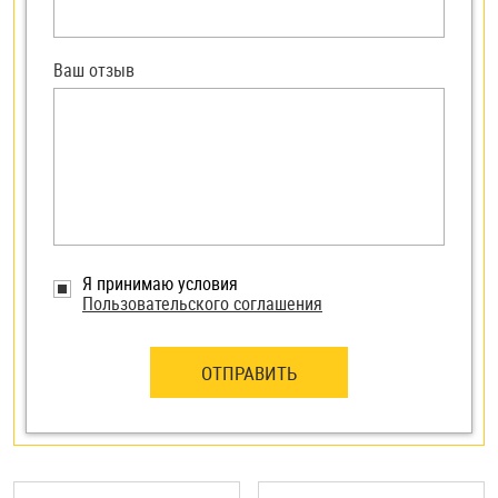
Ваш отзыв
Я принимаю условия
Пользовательского соглашения
ОТПРАВИТЬ