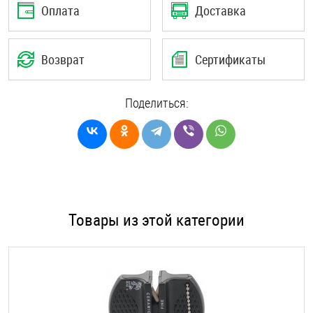
Оплата
Доставка
Возврат
Сертификаты
Поделиться:
Товары из этой категории