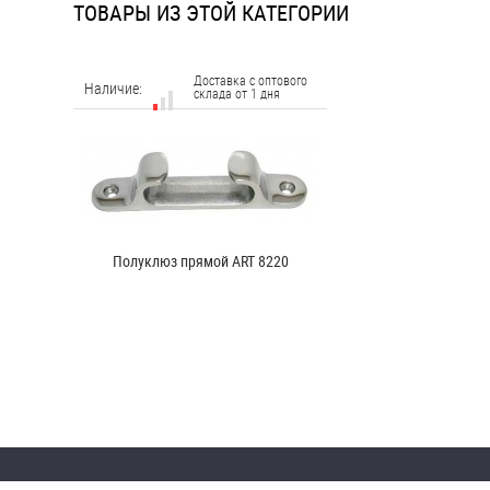
ТОВАРЫ ИЗ ЭТОЙ КАТЕГОРИИ
Доставка с оптового
Наличие:
склада от 1 дня
Полуклюз прямой ART 8220