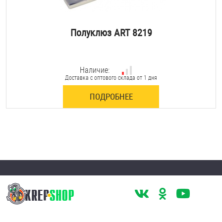
Полуклюз ART 8219
Наличие:
Доставка с оптового склада от 1 дня
ПОДРОБНЕЕ