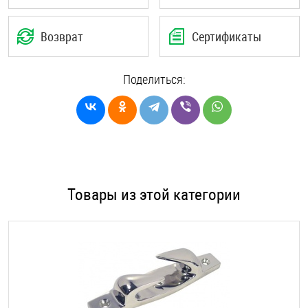
Возврат
Сертификаты
Поделиться:
Товары из этой категории