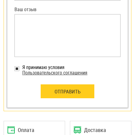
Ваш отзыв
Я принимаю условия
Пользовательского соглашения
ОТПРАВИТЬ
Оплата
Доставка