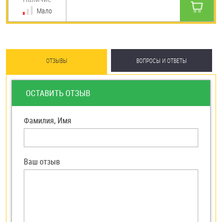
Мало
ОТЗЫВЫ
ВОПРОСЫ И ОТВЕТЫ
ОСТАВИТЬ ОТЗЫВ
Фамилия, Имя
Ваш отзыв