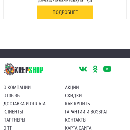
Доставка с оптового склада от 1 дня
ПОДРОБНЕЕ
О КОМПАНИИ
АКЦИИ
ОТЗЫВЫ
СКИДКИ
ДОСТАВКА И ОПЛАТА
КАК КУПИТЬ
КЛИЕНТЫ
ГАРАНТИИ И ВОЗВРАТ
ПАРТНЕРЫ
КОНТАКТЫ
ОПТ
КАРТА САЙТА