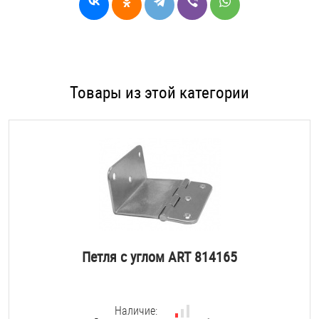
Товары из этой категории
Петля с углом ART 814165
Наличие: