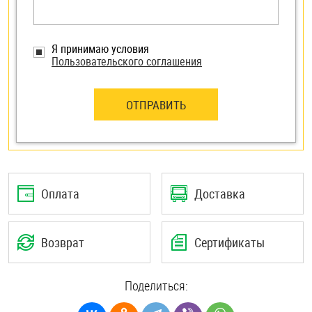
Я принимаю условия
Пользовательского соглашения
ОТПРАВИТЬ
Оплата
Доставка
Возврат
Сертификаты
Поделиться: