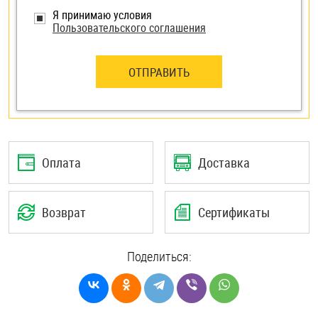
Я принимаю условия
Пользовательского соглашения
ОТПРАВИТЬ
Оплата
Доставка
Возврат
Сертификаты
Поделиться: