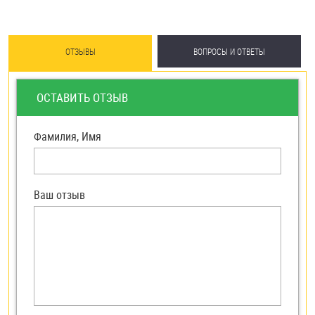
ОТЗЫВЫ
ВОПРОСЫ И ОТВЕТЫ
ОСТАВИТЬ ОТЗЫВ
Фамилия, Имя
Ваш отзыв