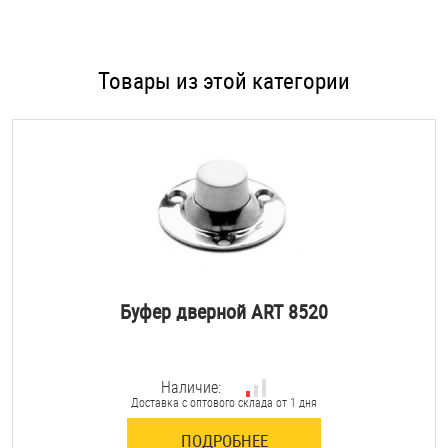
Товары из этой категории
Буфер дверной ART 8520
Наличие:
Доставка с оптового склада от 1 дня
ПОДРОБНЕЕ