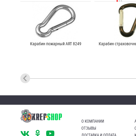
Карабин пожарный ART 8249
Карабин страховочн
О КОМПАНИИ
ОТЗЫВЫ
ДОСТАВКА И ОПЛАТА