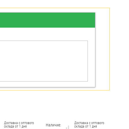
Доставка с оптового
Доставка с оптового
Наличие:
склада от 1 дня
склада от 1 дня