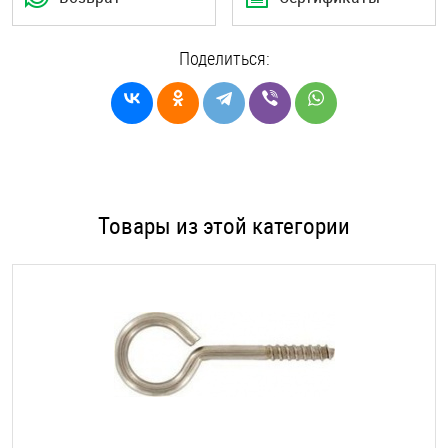
Поделиться:
Товары из этой категории