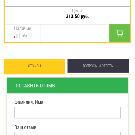
Цена:
313.50 руб.
Наличие
Мало
ОТЗЫВЫ
ВОПРОСЫ И ОТВЕТЫ
ОСТАВИТЬ ОТЗЫВ
Фамилия, Имя
Ваш отзыв