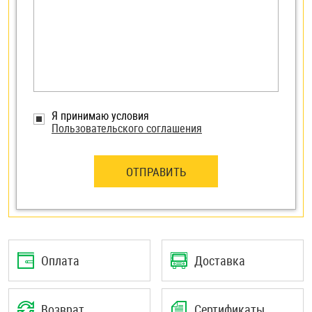
Я принимаю условия
Пользовательского соглашения
ОТПРАВИТЬ
Оплата
Доставка
Возврат
Сертификаты