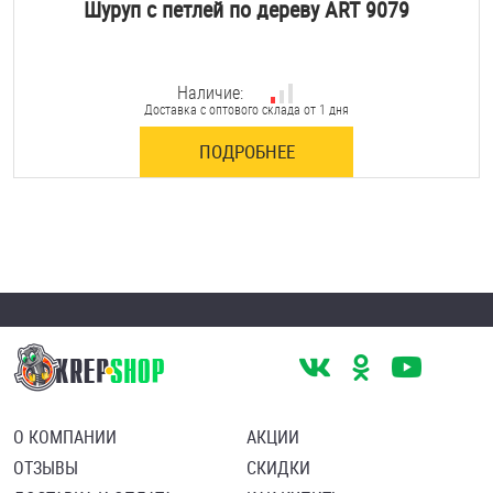
Шуруп с петлей по дереву ART 9079
Наличие:
Доставка с оптового склада от 1 дня
ПОДРОБНЕЕ
О КОМПАНИИ
АКЦИИ
ОТЗЫВЫ
СКИДКИ