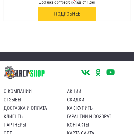
Доставка с оптового склада от 1 дня
ПОДРОБНЕЕ
О КОМПАНИИ
АКЦИИ
ОТЗЫВЫ
СКИДКИ
ДОСТАВКА И ОПЛАТА
КАК КУПИТЬ
КЛИЕНТЫ
ГАРАНТИИ И ВОЗВРАТ
ПАРТНЕРЫ
КОНТАКТЫ
ОПТ
КАРТА САЙТА