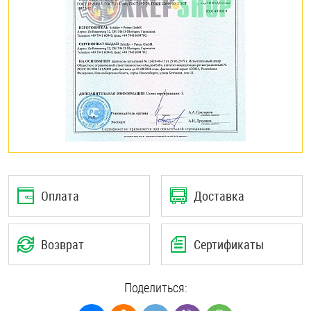
Оплата
Доставка
Возврат
Сертификаты
Поделиться: