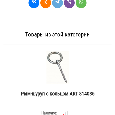
Товары из этой категории
Рым-шуруп с кольцом ART 814086
Наличие: