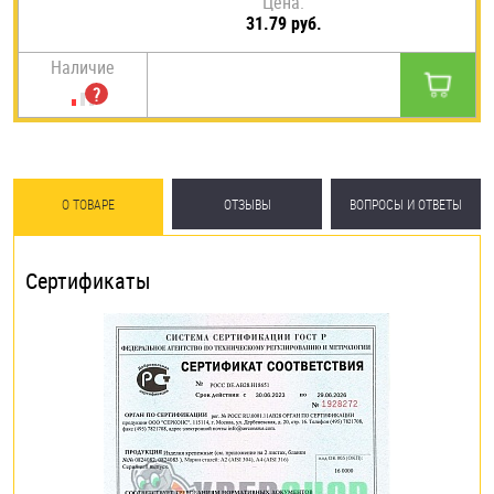
Цена:
31.79 руб.
Наличие
О ТОВАРЕ
ОТЗЫВЫ
ВОПРОСЫ И ОТВЕТЫ
Сертификаты