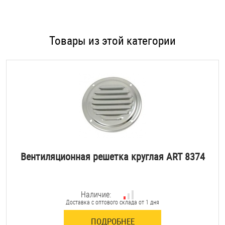
Товары из этой категории
Вентиляционная решетка круглая ART 8374
Наличие:
Доставка с оптового склада от 1 дня
ПОДРОБНЕЕ