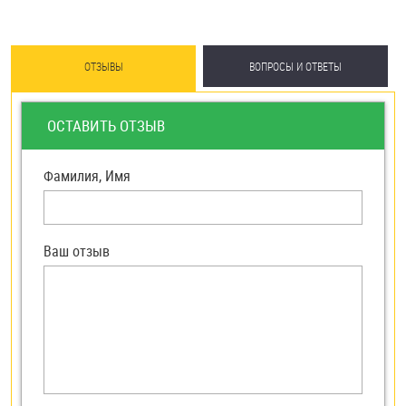
ОТЗЫВЫ
ВОПРОСЫ И ОТВЕТЫ
ОСТАВИТЬ ОТЗЫВ
Фамилия, Имя
Ваш отзыв