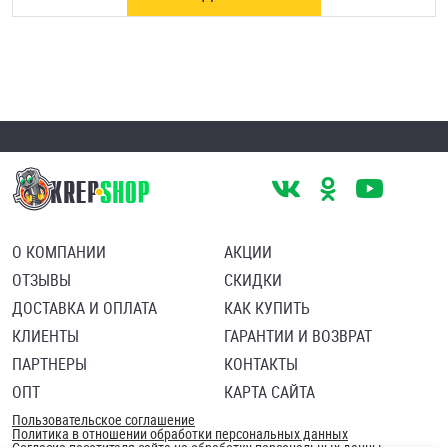
О КОМПАНИИ
АКЦИИ
ОТЗЫВЫ
СКИДКИ
ДОСТАВКА И ОПЛАТА
КАК КУПИТЬ
КЛИЕНТЫ
ГАРАНТИИ И ВОЗВРАТ
ПАРТНЕРЫ
КОНТАКТЫ
ОПТ
КАРТА САЙТА
Пользовательское соглашение
Политика в отношении обработки персональных данных
Согласие посетителя сайта на обработку персональных данны