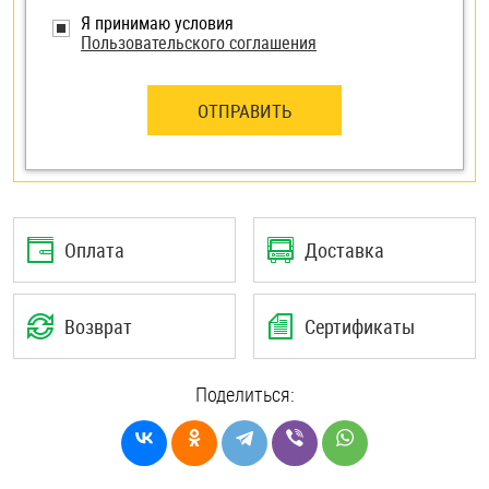
Я принимаю условия
Пользовательского соглашения
ОТПРАВИТЬ
Оплата
Доставка
Возврат
Сертификаты
Поделиться: