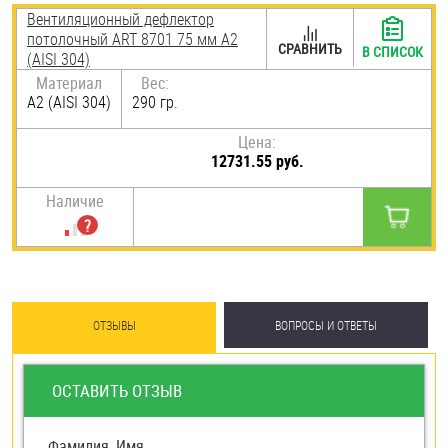
Вентиляционный дефлектор
потолочный ART 8701 75 мм А2
СРАВНИТЬ
В СПИСОК
(AISI 304)
Материал
Вес:
А2 (AISI 304)
290 гр.
Цена:
12731.55 руб.
Наличие
ОТЗЫВЫ
ВОПРОСЫ И ОТВЕТЫ
ОСТАВИТЬ ОТЗЫВ
Фамилия, Имя