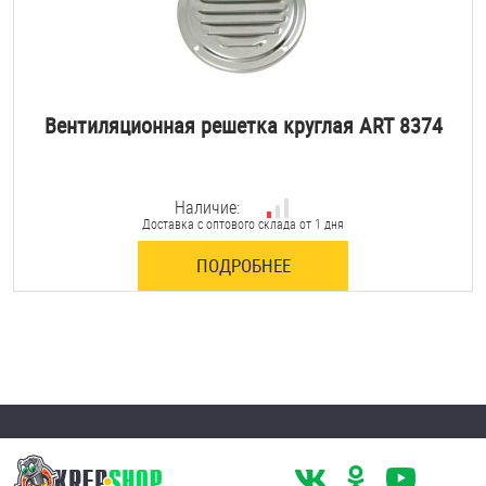
Вентиляционная решетка круглая ART 8374
Наличие:
Доставка с оптового склада от 1 дня
ПОДРОБНЕЕ