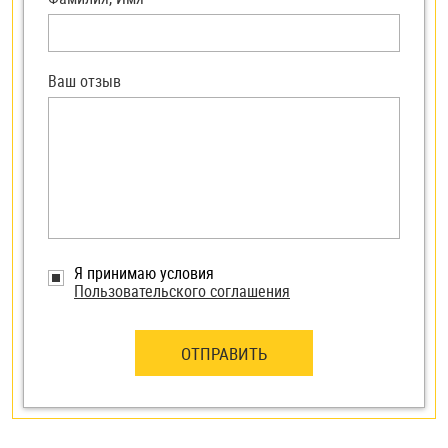
Ваш отзыв
Я принимаю условия
Пользовательского соглашения
ОТПРАВИТЬ