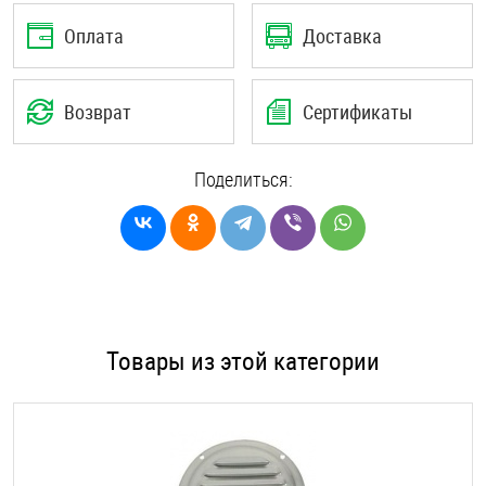
Оплата
Доставка
Возврат
Сертификаты
Поделиться:
Товары из этой категории