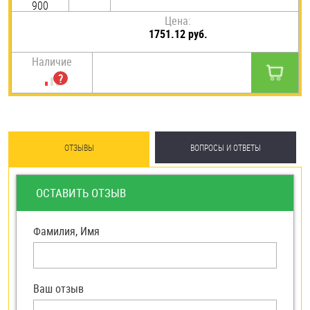
900
Цена:
1751.12 руб.
Наличие
ОТЗЫВЫ
ВОПРОСЫ И ОТВЕТЫ
ОСТАВИТЬ ОТЗЫВ
Фамилия, Имя
Ваш отзыв