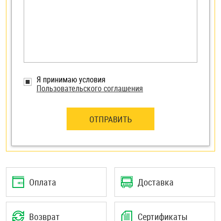
Я принимаю условия
Пользовательского соглашения
ОТПРАВИТЬ
Оплата
Доставка
Возврат
Сертификаты