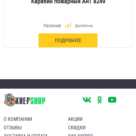
Карабин пожарный ART 8249
Наличие:
Достаточно
ПОДРОБНЕЕ
О КОМПАНИИ
АКЦИИ
ОТЗЫВЫ
СКИДКИ