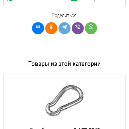
Поделиться:
Товары из этой категории