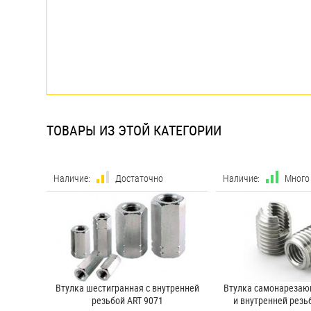
ТОВАРЫ ИЗ ЭТОЙ КАТЕГОРИИ
Наличие:
Достаточно
Наличие:
Много
Втулка шестигранная с внутренней
Втулка самонарезаю
резьбой ART 9071
и внутренней резь