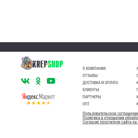
О КОМПАНИИ
ОТЗЫВЫ
ДОСТАВКА И ОПЛАТА
КЛИЕНТЫ
ПАРТНЕРЫ
ОПТ
Пользовательское соглашени
Политика в отношении обраб
Согласие посетителя сайта н