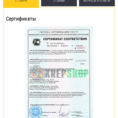
О ТОВАРЕ
ОТЗЫВЫ
ВОПРОСЫ И ОТВЕТЫ
Сертификаты