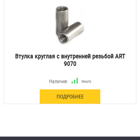
Втулка круглая с внутренней резьбой ART
9070
Наличие:
Много
ПОДРОБНЕЕ