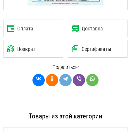
Оплата
Доставка
Возврат
Сертификаты
Поделиться:
Товары из этой категории