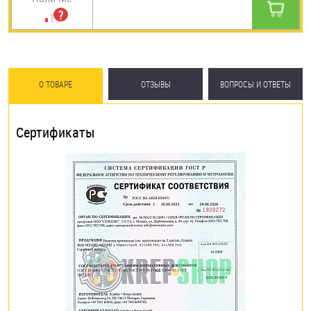
О ТОВАРЕ
ОТЗЫВЫ
ВОПРОСЫ И ОТВЕТЫ
Сертификаты