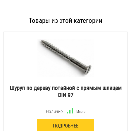
Товары из этой категории
Шуруп по дереву потайной с прямым шлицем
DIN 97
Наличие:
Много
ПОДРОБНЕЕ