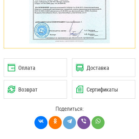
Оплата
Доставка
Возврат
Сертификаты
Поделиться: