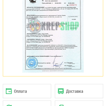
Оплата
Доставка