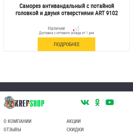
Саморез антивандальный с потайной
головкой и двумя отверстиями ART 9102
Наличие:
Доставка с оптового склада от 1 дня
ПОДРОБНЕЕ
О КОМПАНИИ
АКЦИИ
ОТЗЫВЫ
СКИДКИ