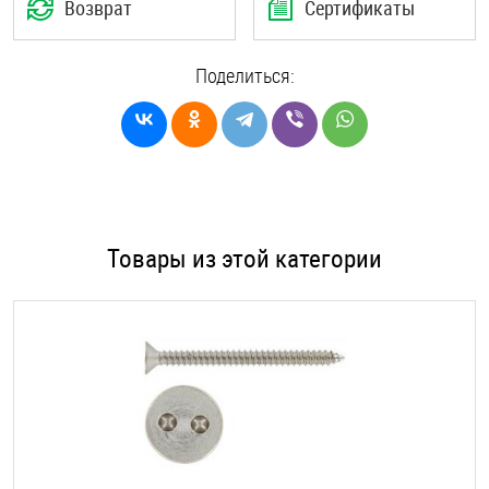
Возврат
Сертификаты
Поделиться:
Товары из этой категории