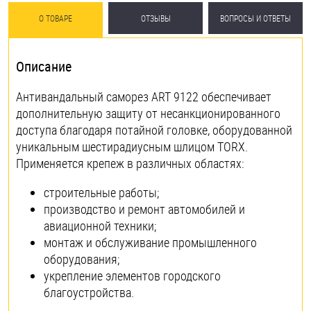
О ТОВАРЕ
ОТЗЫВЫ
ВОПРОСЫ И ОТВЕТЫ
Описание
Антивандальный саморез ART 9122 обеспечивает
дополнительную защиту от несанкционированного
доступа благодаря потайной головке, оборудованной
уникальным шестирадиусным шлицом TORX.
Применяется крепеж в различных областях:
строительные работы;
производство и ремонт автомобилей и
авиационной техники;
монтаж и обслуживание промышленного
оборудования;
укрепление элементов городского
благоустройства.