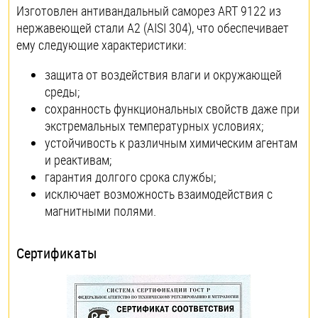
Изготовлен антивандальный саморез ART 9122 из
нержавеющей стали A2 (AISI 304), что обеспечивает
ему следующие характеристики:
защита от воздействия влаги и окружающей
среды;
сохранность функциональных свойств даже при
экстремальных температурных условиях;
устойчивость к различным химическим агентам
и реактивам;
гарантия долгого срока службы;
исключает возможность взаимодействия с
магнитными полями.
Сертификаты