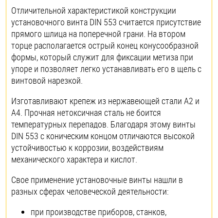
Отличительной характеристикой конструкции
установочного винта DIN 553 считается присутствие
прямого шлица на поперечной грани. На втором
торце располагается острый конец конусообразной
формы, который служит для фиксации метиза при
упоре и позволяет легко устанавливать его в щель с
винтовой нарезкой.
Изготавливают крепеж из нержавеющей стали А2 и
А4. Прочная нетоксичная сталь не боится
температурных перепадов. Благодаря этому винты
DIN 553 с коническим концом отличаются высокой
устойчивостью к коррозии, воздействиям
механического характера и кислот.
Свое применение установочные винты нашли в
разных сферах человеческой деятельности:
при производстве приборов, станков,