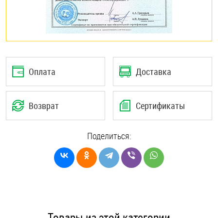
Оплата
Доставка
Возврат
Сертификаты
Поделиться:
Товары из этой категории