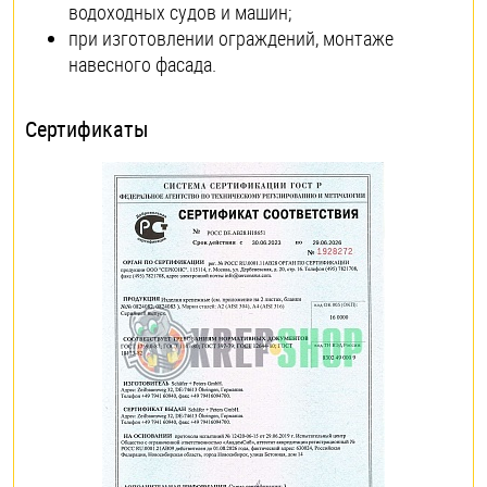
водоходных судов и машин;
при изготовлении ограждений, монтаже
навесного фасада.
Сертификаты