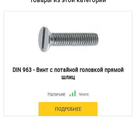
DIN 963 - Винт с потайной головкой прямой
шлиц
Наличие:
Много
ПОДРОБНЕЕ