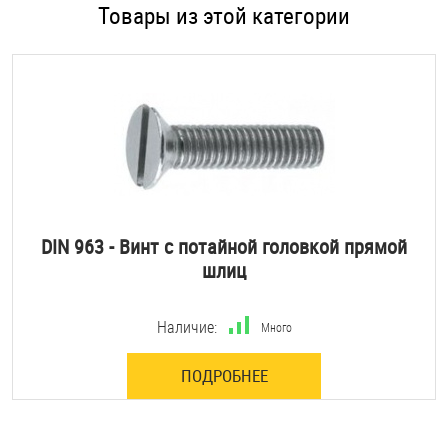
Товары из этой категории
DIN 963 - Винт с потайной головкой прямой
шлиц
Наличие:
Много
ПОДРОБНЕЕ