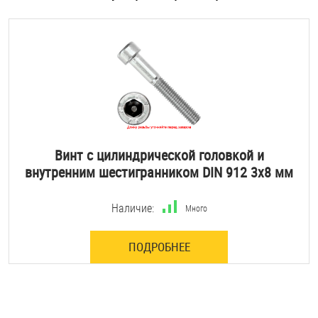
Винт с цилиндрической головкой и
внутренним шестигранником DIN 912 3х8 мм
Наличие:
Много
ПОДРОБНЕЕ