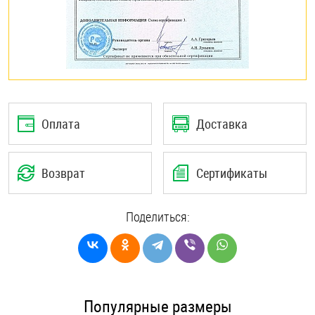
Оплата
Доставка
Возврат
Сертификаты
Поделиться:
Популярные размеры