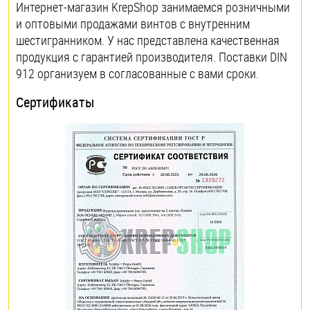
Интернет-магазин KrepShop занимаемся розничными
и оптовыми продажами винтов с внутренним
шестигранником. У нас представлена качественная
продукция с гарантией производителя. Поставки DIN
912 организуем в согласованные с вами сроки.
Сертификаты