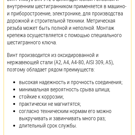
внутренним шестигранником применяется в машино-
и приборостроение, электронике, для производства
дорожной и строительной техники. Метрическая
резьба может быть полной и неполной. Монтаж
крепежа осуществляется с помощью специального
шестигранного ключа.
Винт производится из оксидированной и
нержавеющей стали (A2, A4, А4-80, AISI 309, A5),
поэтому обладает рядом преимуществ:
высокая надежность и прочность соединения;
минимальная вероятность срыва шпица;
стойкие к коррозии;
практически не магнитятся;
согласно техническим нормам его можно
выкручивать и завинчивать много раз;
длительный срок службы.