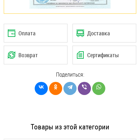
Оплата
Доставка
Возврат
Сертификаты
Поделиться:
Товары из этой категории