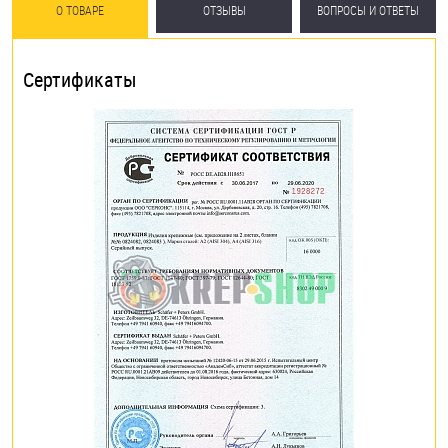
О ТОВАРЕ
ОТЗЫВЫ
ВОПРОСЫ И ОТВЕТЫ
Сертификаты