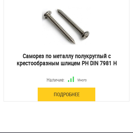
Саморез по металлу полукруглый с
крестообразным шлицем PH DIN 7981 H
Наличие:
Много
ПОДРОБНЕЕ