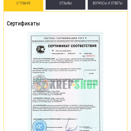
О ТОВАРЕ
ОТЗЫВЫ
ВОПРОСЫ И ОТВЕТЫ
Сертификаты