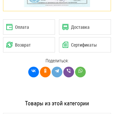
Оплата
Доставка
Возврат
Сертификаты
Поделиться:
Товары из этой категории