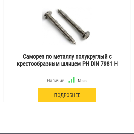
Саморез по металлу полукруглый с
крестообразным шлицем PH DIN 7981 H
Наличие:
Много
ПОДРОБНЕЕ