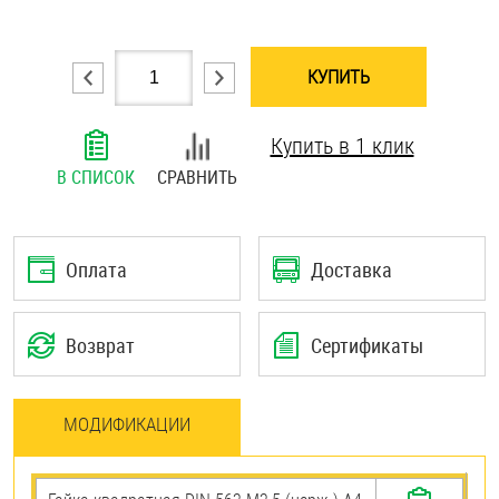
Шплинты
КУПИТЬ
Штифты и пальцы
Купить в 1 клик
В СПИСОК
СРАВНИТЬ
Оплата
Доставка
Возврат
Сертификаты
МОДИФИКАЦИИ