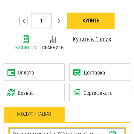
Шплинты
КУПИТЬ
Штифты и пальцы
Купить в 1 клик
В СПИСОК
СРАВНИТЬ
Оплата
Доставка
Возврат
Сертификаты
МОДИФИКАЦИИ