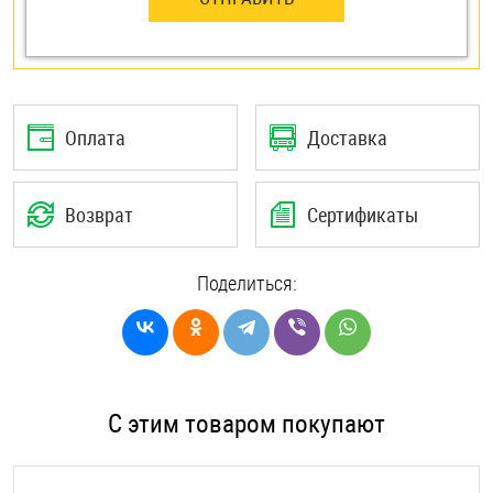
Оплата
Доставка
Возврат
Сертификаты
Поделиться:
С этим товаром покупают