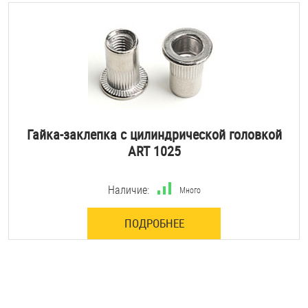
Гайка-заклепка с цилиндрической головкой
ART 1025
Наличие:
Много
ПОДРОБНЕЕ