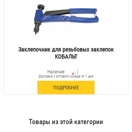
Заклепочник для резьбовых заклепок
КОБАЛЬТ
Наличие:
Доставка с оптового склада от 1 дня
ПОДРОБНЕЕ
Товары из этой категории