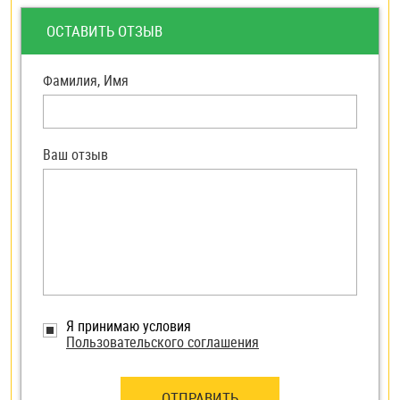
ОСТАВИТЬ ОТЗЫВ
Фамилия, Имя
Ваш отзыв
Я принимаю условия
Пользовательского соглашения
ОТПРАВИТЬ