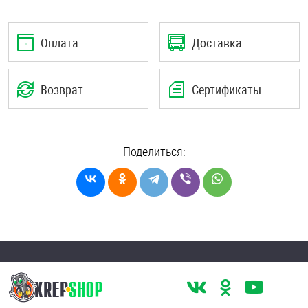
Оплата
Доставка
Возврат
Сертификаты
Поделиться: