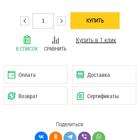
Шплинты
КУПИТЬ
Штифты и пальцы
Купить в 1 клик
В СПИСОК
СРАВНИТЬ
Оплата
Доставка
Возврат
Сертификаты
Поделиться: