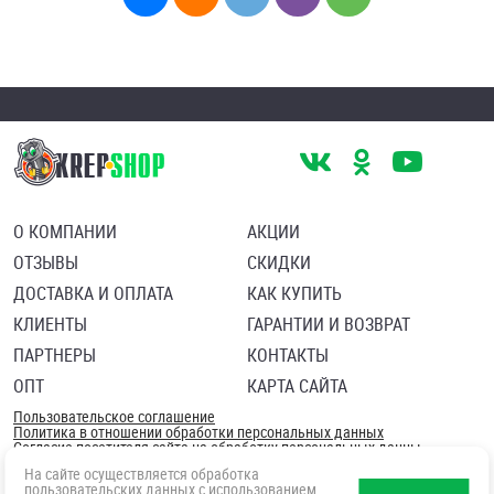
О КОМПАНИИ
АКЦИИ
ОТЗЫВЫ
СКИДКИ
ДОСТАВКА И ОПЛАТА
КАК КУПИТЬ
КЛИЕНТЫ
ГАРАНТИИ И ВОЗВРАТ
ПАРТНЕРЫ
КОНТАКТЫ
ОПТ
КАРТА САЙТА
Пользовательское соглашение
Политика в отношении обработки персональных данных
Согласие посетителя сайта на обработку персональных данны
На сайте осуществляется обработка
пользовательских данных с использованием