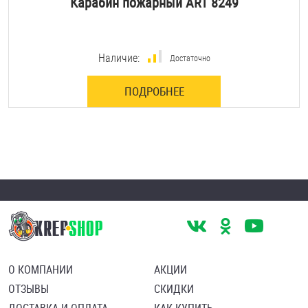
Карабин пожарный ART 8249
Наличие:
Достаточно
ПОДРОБНЕЕ
О КОМПАНИИ
АКЦИИ
ОТЗЫВЫ
СКИДКИ