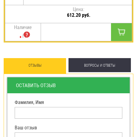
Цена:
612.20 руб.
Наличие
ОТЗЫВЫ
ВОПРОСЫ И ОТВЕТЫ
ОСТАВИТЬ ОТЗЫВ
Фамилия, Имя
Ваш отзыв