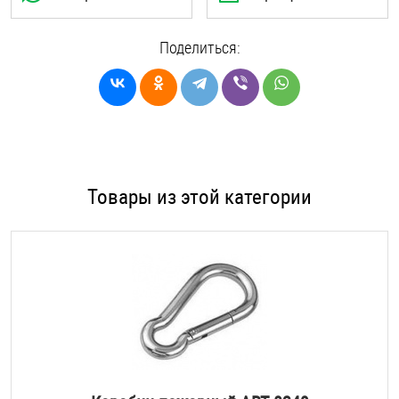
Поделиться:
Товары из этой категории