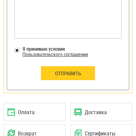
Я принимаю условия
Пользовательского соглашения
ОТПРАВИТЬ
Оплата
Доставка
Возврат
Сертификаты