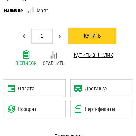
Шплинты
Наличие:
Мало
Штифты и пальцы
КУПИТЬ
Купить в 1 клик
В СПИСОК
СРАВНИТЬ
Оплата
Доставка
Возврат
Сертификаты