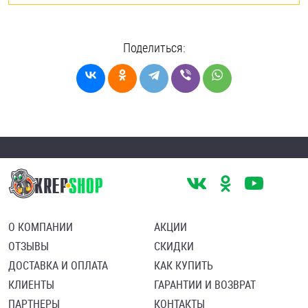
Поделиться:
О КОМПАНИИ
АКЦИИ
ОТЗЫВЫ
СКИДКИ
ДОСТАВКА И ОПЛАТА
КАК КУПИТЬ
КЛИЕНТЫ
ГАРАНТИИ И ВОЗВРАТ
ПАРТНЕРЫ
КОНТАКТЫ