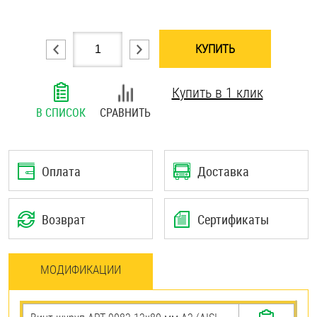
Шплинты
КУПИТЬ
Штифты и пальцы
Купить в 1 клик
В СПИСОК
СРАВНИТЬ
Оплата
Доставка
Возврат
Сертификаты
МОДИФИКАЦИИ