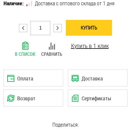
Наличие:
Доставка с оптового склада от 1 дня
Шплинты
Штифты и пальцы
КУПИТЬ
Купить в 1 клик
В СПИСОК
СРАВНИТЬ
Оплата
Доставка
Возврат
Сертификаты
Поделиться: