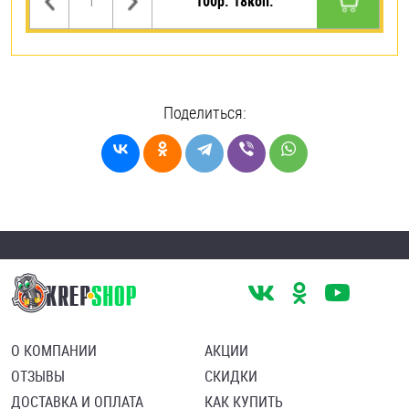
100р. 18коп.
Поделиться:
О КОМПАНИИ
АКЦИИ
ОТЗЫВЫ
СКИДКИ
ДОСТАВКА И ОПЛАТА
КАК КУПИТЬ