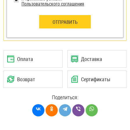
Пользовательского соглашения
ОТПРАВИТЬ
Оплата
Доставка
Возврат
Сертификаты
Поделиться: