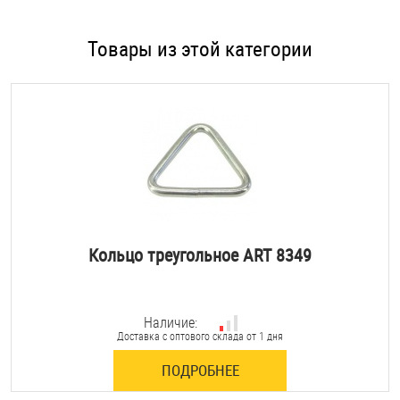
Товары из этой категории
Кольцо треугольное ART 8349
Наличие:
Доставка с оптового склада от 1 дня
ПОДРОБНЕЕ