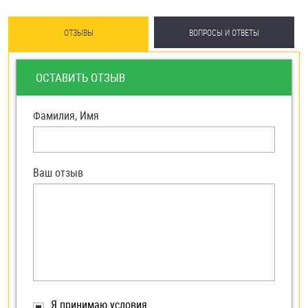
ОТЗЫВЫ
ВОПРОСЫ И ОТВЕТЫ
ОСТАВИТЬ ОТЗЫВ
Фамилия, Имя
Ваш отзыв
Я принимаю условия