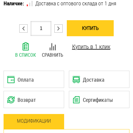
Наличие:
Доставка с оптового склада от 1 дня
Шплинты
Штифты и пальцы
КУПИТЬ
Купить в 1 клик
В СПИСОК
СРАВНИТЬ
Оплата
Доставка
Возврат
Сертификаты
МОДИФИКАЦИИ