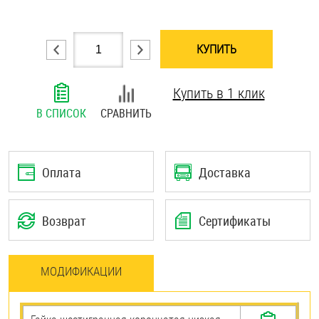
Шплинты
КУПИТЬ
Штифты и пальцы
Купить в 1 клик
В СПИСОК
СРАВНИТЬ
Оплата
Доставка
Возврат
Сертификаты
МОДИФИКАЦИИ