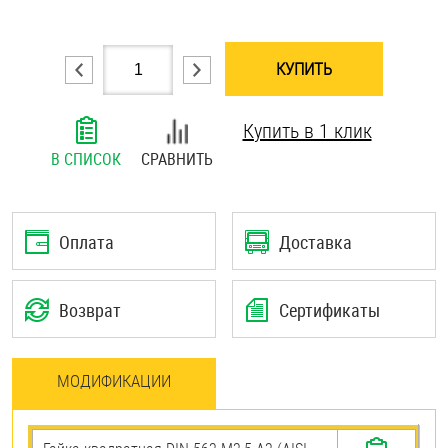
Шплинты
КУПИТЬ
Штифты и пальцы
Купить в 1 клик
В СПИСОК
СРАВНИТЬ
Оплата
Доставка
Возврат
Сертификаты
МОДИФИКАЦИИ