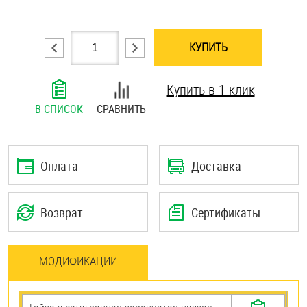
Шплинты
КУПИТЬ
Штифты и пальцы
Купить в 1 клик
В СПИСОК
СРАВНИТЬ
Оплата
Доставка
Возврат
Сертификаты
МОДИФИКАЦИИ