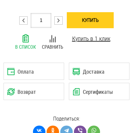
Шплинты
КУПИТЬ
Штифты и пальцы
Купить в 1 клик
В СПИСОК
СРАВНИТЬ
Оплата
Доставка
Возврат
Сертификаты
Поделиться: