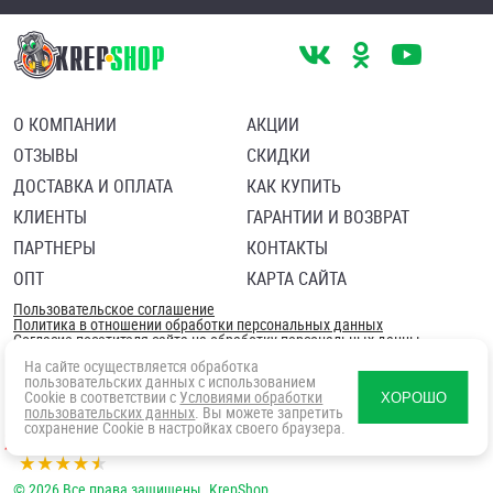
О КОМПАНИИ
АКЦИИ
ОТЗЫВЫ
СКИДКИ
ДОСТАВКА И ОПЛАТА
КАК КУПИТЬ
КЛИЕНТЫ
ГАРАНТИИ И ВОЗВРАТ
ПАРТНЕРЫ
КОНТАКТЫ
ОПТ
КАРТА САЙТА
Пользовательское соглашение
Политика в отношении обработки персональных данных
Согласие посетителя сайта на обработку персональных данны
На сайте осуществляется обработка
пользовательских данных с использованием
Cookie в соответствии с
Условиями обработки
ХОРОШО
пользовательских данных
. Вы можете запретить
сохранение Cookie в настройках своего браузера.
© 2026 Все права защищены. KrepShop