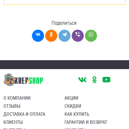
Поделиться:
О КОМПАНИИ
АКЦИИ
ОТЗЫВЫ
СКИДКИ
ДОСТАВКА И ОПЛАТА
КАК КУПИТЬ
КЛИЕНТЫ
ГАРАНТИИ И ВОЗВРАТ