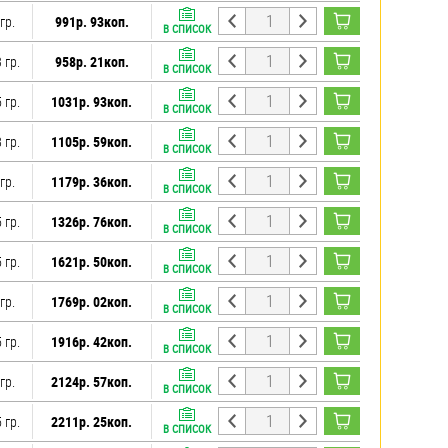
гр.
991р. 93коп.
В СПИСОК
 гр.
958р. 21коп.
В СПИСОК
 гр.
1031р. 93коп.
В СПИСОК
 гр.
1105р. 59коп.
В СПИСОК
гр.
1179р. 36коп.
В СПИСОК
 гр.
1326р. 76коп.
В СПИСОК
 гр.
1621р. 50коп.
В СПИСОК
гр.
1769р. 02коп.
В СПИСОК
 гр.
1916р. 42коп.
В СПИСОК
гр.
2124р. 57коп.
В СПИСОК
 гр.
2211р. 25коп.
В СПИСОК