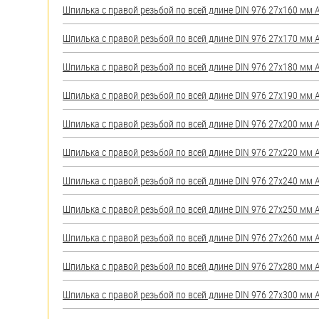
Шпилька с правой резьбой по всей длине DIN 976 27х160 мм А2
Шпилька с правой резьбой по всей длине DIN 976 27х170 мм А2
Шпилька с правой резьбой по всей длине DIN 976 27х180 мм А2
Шпилька с правой резьбой по всей длине DIN 976 27х190 мм А2
Шпилька с правой резьбой по всей длине DIN 976 27х200 мм А2
Шпилька с правой резьбой по всей длине DIN 976 27х220 мм А2
Шпилька с правой резьбой по всей длине DIN 976 27х240 мм А2
Шпилька с правой резьбой по всей длине DIN 976 27х250 мм А2
Шпилька с правой резьбой по всей длине DIN 976 27х260 мм А2
Шпилька с правой резьбой по всей длине DIN 976 27х280 мм А2
Шпилька с правой резьбой по всей длине DIN 976 27х300 мм А2