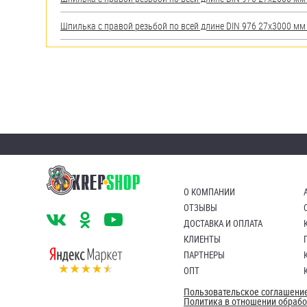
Шпилька с правой резьбой по всей длине DIN 976 27х3000 мм А
О КОМПАНИИ
ОТЗЫВЫ
ДОСТАВКА И ОПЛАТА
КЛИЕНТЫ
ПАРТНЕРЫ
ОПТ
Пользовательское соглашени
Политика в отношении обраб