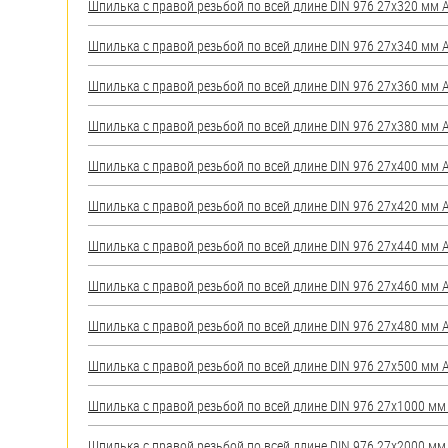
Шпилька с правой резьбой по всей длине DIN 976 27х320 мм А2
Шпилька с правой резьбой по всей длине DIN 976 27х340 мм А2
Шпилька с правой резьбой по всей длине DIN 976 27х360 мм А2
Шпилька с правой резьбой по всей длине DIN 976 27х380 мм А2
Шпилька с правой резьбой по всей длине DIN 976 27х400 мм А2
Шпилька с правой резьбой по всей длине DIN 976 27х420 мм А2
Шпилька с правой резьбой по всей длине DIN 976 27х440 мм А2
Шпилька с правой резьбой по всей длине DIN 976 27х460 мм А2
Шпилька с правой резьбой по всей длине DIN 976 27х480 мм А2
Шпилька с правой резьбой по всей длине DIN 976 27х500 мм А2
Шпилька с правой резьбой по всей длине DIN 976 27х1000 мм А
Шпилька с правой резьбой по всей длине DIN 976 27х2000 мм А