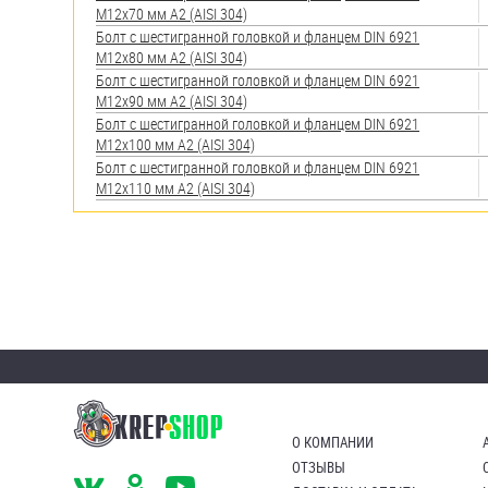
М12х70 мм А2 (AISI 304)
Болт с шестигранной головкой и фланцем DIN 6921
М12х80 мм А2 (AISI 304)
Болт с шестигранной головкой и фланцем DIN 6921
М12х90 мм А2 (AISI 304)
Болт с шестигранной головкой и фланцем DIN 6921
М12х100 мм А2 (AISI 304)
Болт с шестигранной головкой и фланцем DIN 6921
М12х110 мм А2 (AISI 304)
О КОМПАНИИ
ОТЗЫВЫ