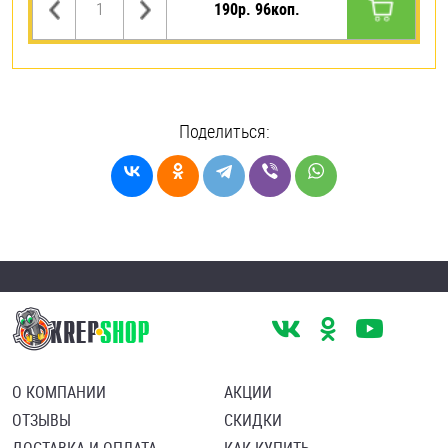
190р. 96коп.
Поделиться:
О КОМПАНИИ
АКЦИИ
ОТЗЫВЫ
СКИДКИ