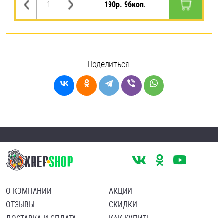
190р. 96коп.
Поделиться:
О КОМПАНИИ
АКЦИИ
ОТЗЫВЫ
СКИДКИ