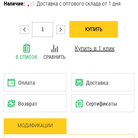
Наличие:
Доставка с оптового склада от 1 дня
Шплинты
Штифты и пальцы
КУПИТЬ
Купить в 1 клик
В СПИСОК
СРАВНИТЬ
Оплата
Доставка
Возврат
Сертификаты
МОДИФИКАЦИИ