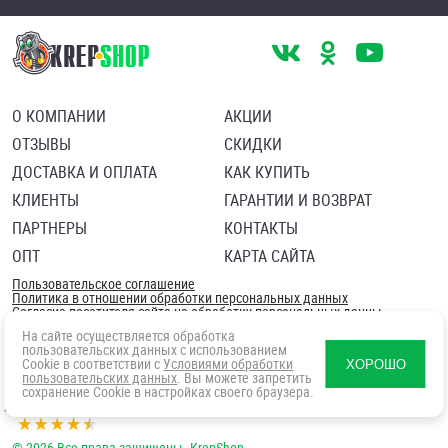
О КОМПАНИИ
АКЦИИ
ОТЗЫВЫ
СКИДКИ
ДОСТАВКА И ОПЛАТА
КАК КУПИТЬ
КЛИЕНТЫ
ГАРАНТИИ И ВОЗВРАТ
ПАРТНЕРЫ
КОНТАКТЫ
ОПТ
КАРТА САЙТА
Пользовательское соглашение
Политика в отношении обработки персональных данных
Согласие посетителя сайта на обработку персональных данны
На сайте осуществляется обработка
пользовательских данных с использованием
Cookie в соответствии с
Условиями обработки
ХОРОШО
пользовательских данных
. Вы можете запретить
сохранение Cookie в настройках своего браузера.
© 2026 Все права защищены. KrepShop